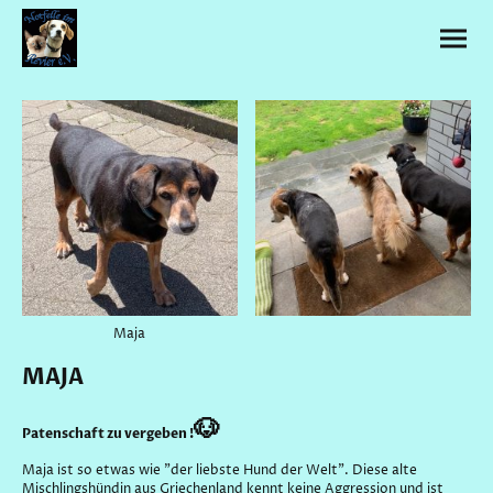
Maja
MAJA
🐶
Patenschaft zu vergeben !
Maja ist so etwas wie "der liebste Hund der Welt". Diese alte
Mischlingshündin aus Griechenland kennt keine Aggression und ist