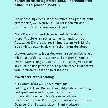
Bundesdatenschutzgesetzes (BDSG) - der Einfachheit
halber im Folgenden "DSGVO".
Die Benennung eines Datenschutzbeauftragten ist nicht
erforderlich, weil weniger als 10 Personen mit der
Datenverarbeitung konfrontiert sind.
Diese Datenschutzerklärung ist auf der Website
https://notfelle-im-revier.com unter anderem vom
Absatz des Datenschutzes im Impressum verlinkt. Sie
ist damit jederzeit in elektronischer Form abrufbar.
Die Vorstandsmitglieder des Vereins stellen sich selbst
mit Foto auf der Website vor und erklären sich mit der
Online-Darstellung und der Veröffentlichung von Fotos
ihrer Person und personenbezogenen Daten im Kontext
von Vereinsaktivitäten einverstanden.
Zweck der Datenerhebung
Zur Kommunikation, Tiervermittlung,
Satzungserfüllung, Buchhaltung, Mitgliederverwaltung
und Spendenverwaltung werden von den
Vorstandmitgliedern des Vereins benötigte
personenbezogene Daten gespeichert und verarbeitet.
Dazu gehören Bestandsdaten, Kontaktdaten,