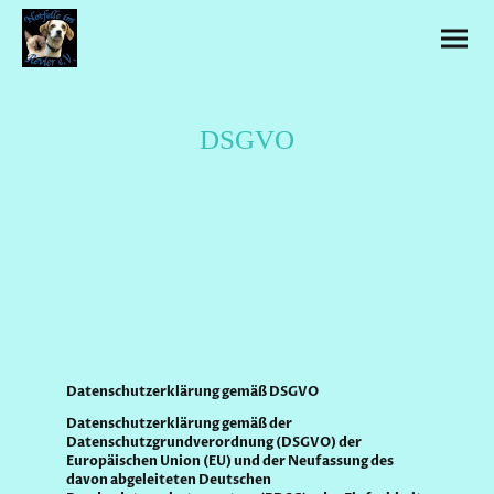
DSGVO
Datenschutzerklärung gemäß DSGVO
Datenschutzerklärung gemäß der
Datenschutzgrundverordnung (DSGVO) der
Europäischen Union (EU) und der Neufassung des
davon abgeleiteten Deutschen